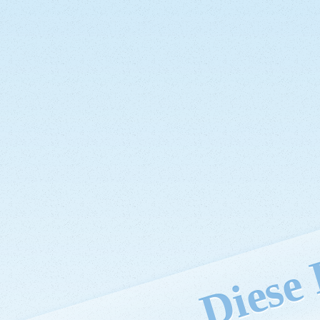
Diese